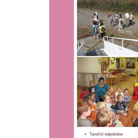
Taneční odpoledne