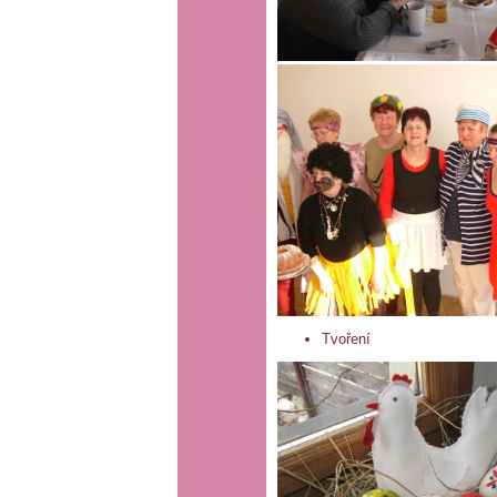
Tvoření