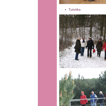
Turistika