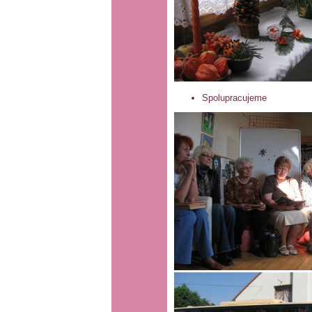
Spolupracujeme