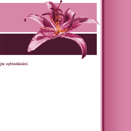
te vyhledávání.