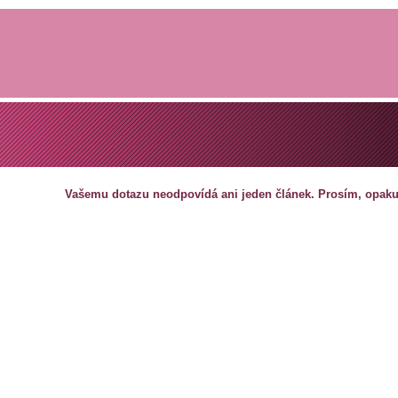
Vašemu dotazu neodpovídá ani jeden článek. Prosím, opakuj